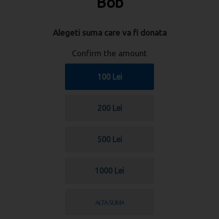
Bob
Alegeti suma care va fi donata
Confirm the amount
100 Lei
200 Lei
500 Lei
1000 Lei