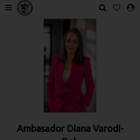
Ambasador Diana Varodi-