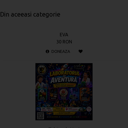
Din aceeasi categorie
EVA
30 RON
DONEAZA