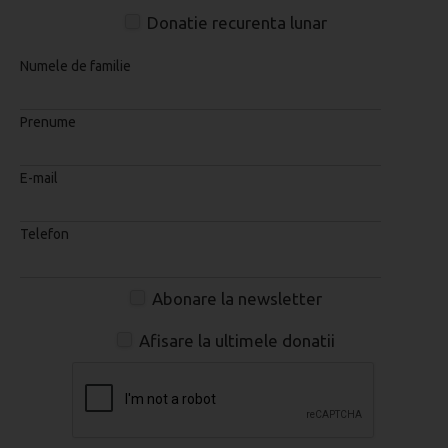
Donatie recurenta lunar
Numele de familie
Prenume
E-mail
Telefon
Abonare la newsletter
Afisare la ultimele donatii